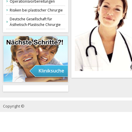
Operationsvorbereitungen
Risiken bei plastischer Chirurgie
Deutsche Gesellschaft für
Ästhetisch-Plastische Chirurgie
Kliniksuche
Copyright ©