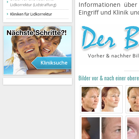
Informationen über
Lidkorrektur (Lidstraffung)
Eingriff und Klinik un
Kliniken für Lidkorrektur
Kliniksuche
Bilder vor & nach einer ober