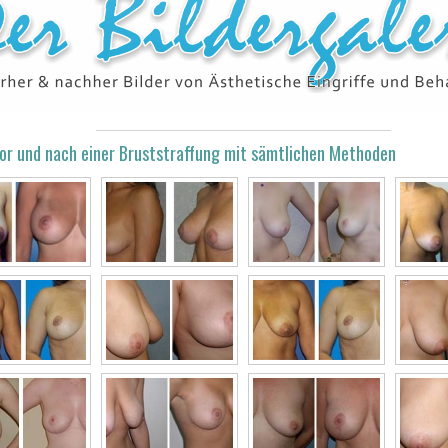
vor und nach einer Bruststraffung mit sämtlichen Methoden