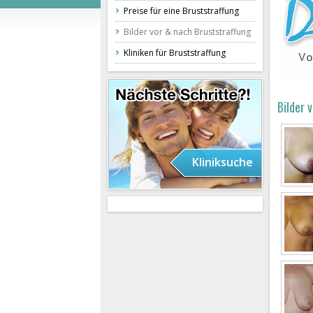
Preise für eine Bruststraffung
Bilder vor & nach Bruststraffung
Kliniken für Bruststraffung
Bilder 
Kliniksuche