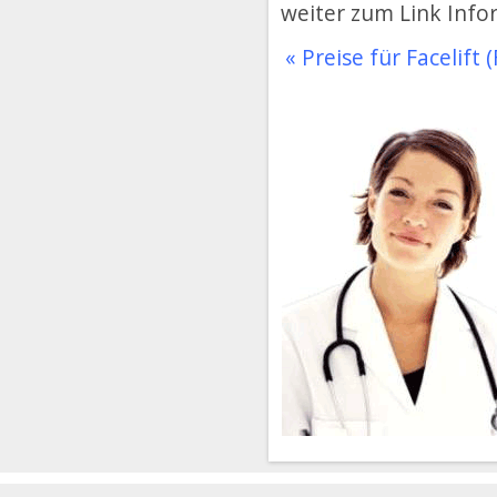
weiter zum Link Info
« Preise für Facelift (