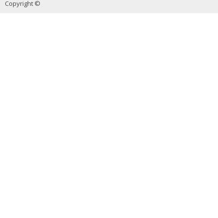
Copyright ©