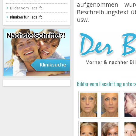
aufgenommen wur
Bilder vom Facelift
Beschreibungstext üb
Kliniken für Facelift
usw.
Kliniksuche
Bilder vom Facelifting unters