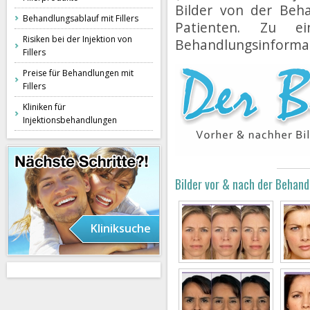
Bilder von der Beh
Behandlungsablauf mit Fillers
Patienten. Zu e
Risiken bei der Injektion von
Behandlungsinforma
Fillers
Preise für Behandlungen mit
Fillers
Kliniken für
Injektionsbehandlungen
Bilder vor & nach der Behan
Kliniksuche